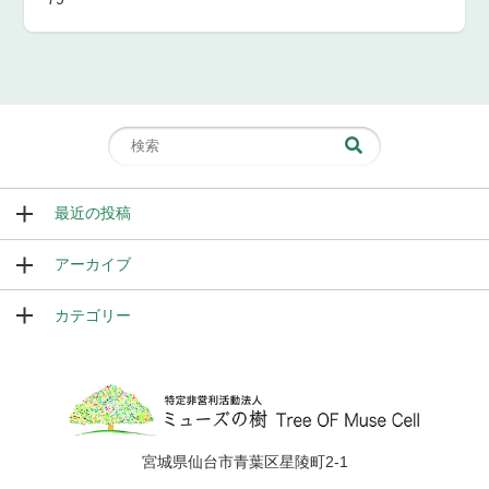
最近の投稿
アーカイブ
カテゴリー
宮城県仙台市青葉区星陵町2-1