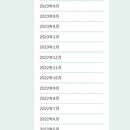
2023年9月
2023年8月
2023年6月
2023年2月
2023年1月
2022年12月
2022年11月
2022年10月
2022年9月
2022年8月
2022年7月
2022年6月
2022年5月