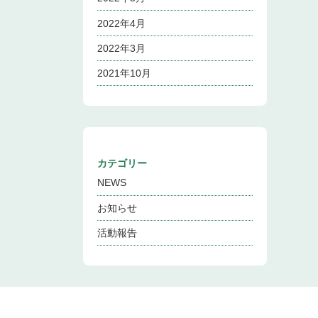
2022年4月
2022年3月
2021年10月
カテゴリー
NEWS
お知らせ
活動報告