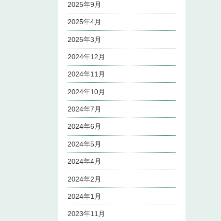
2025年9月
2025年4月
2025年3月
2024年12月
2024年11月
2024年10月
2024年7月
2024年6月
2024年5月
2024年4月
2024年2月
2024年1月
2023年11月