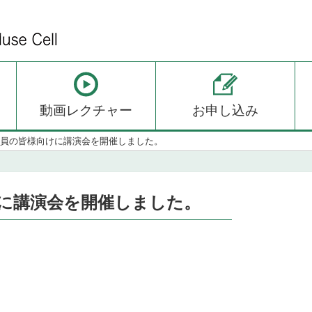
動画レクチャー
お申し込み
日 会員の皆様向けに講演会を開催しました。
向けに講演会を開催しました。