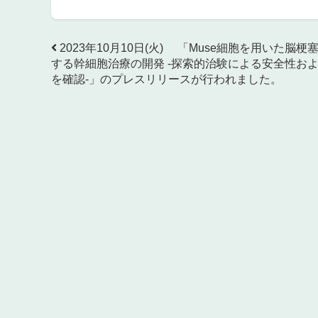
2023年10月10日(火) 「Muse細胞を用いた脳梗
する幹細胞治療の開発 -探索的治験による安全性お
を確認-」のプレスリリースが行われました。