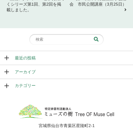
くシリーズ第1回、第2回を掲
会 市民公開講座（3月25日）
載しました。
最近の投稿
アーカイブ
カテゴリー
宮城県仙台市青葉区星陵町2-1